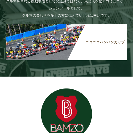
クルマを単なる移動手段としての道具ではなく、人と人を繋ぐコミュニケー
ションツールとして、
クルマの楽しさを多くの方に伝えていければ幸いです。
ニコニコバンバンカップ