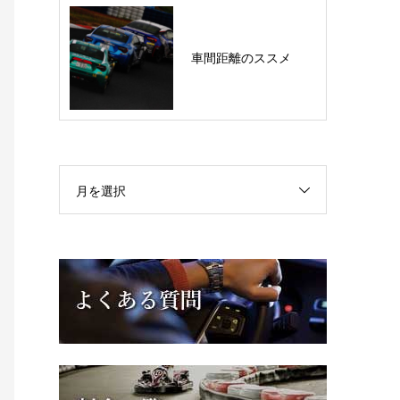
車間距離のススメ
月を選択