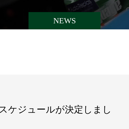
NEWS
2 スケジュールが決定しまし