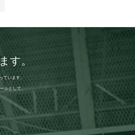
ます。
っています。
ールとして、