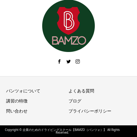
バンツォについて
よくある質問
講習の特徴
ブログ
問い合わせ
プライバシーポリシー
Copyright © 企業のためのドライビングスクール【BAMZO（バンツォ）】 All Rights
Reserved.