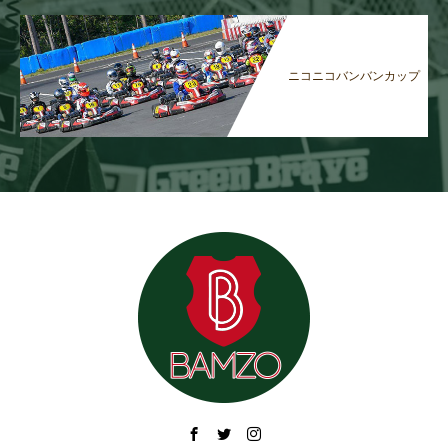
ニコニコバンバンカップ