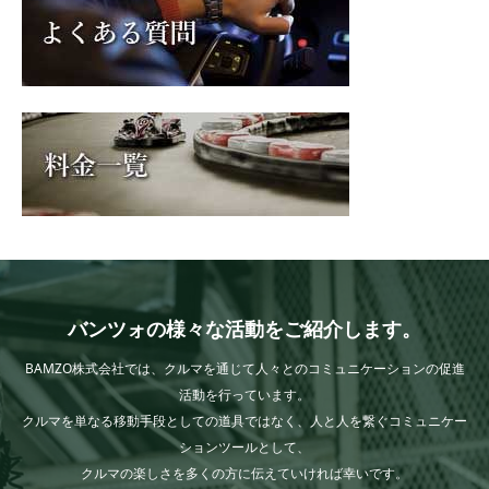
バンツォの様々な活動をご紹介します。
BAMZO株式会社では、クルマを通じて人々とのコミュニケーションの促進
活動を行っています。
クルマを単なる移動手段としての道具ではなく、人と人を繋ぐコミュニケー
ションツールとして、
クルマの楽しさを多くの方に伝えていければ幸いです。