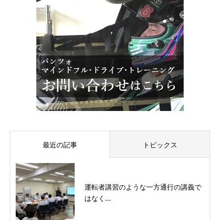
最近の記事
トピックス
運転者講習のような一方通行の講義で
はなく...