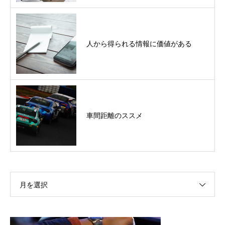
人から得られる情報に価値がある
車間距離のススメ
月を選択