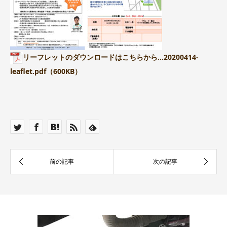
リーフレットのダウンロードはこちらから…20200414-
leaflet.pdf（600KB）