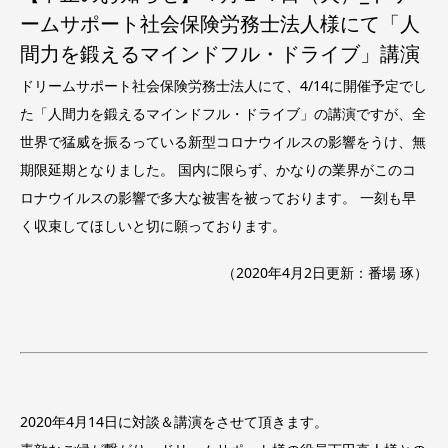
ームサポート社会保険労務士法人様にて「人
間力を鍛えるマインドフル・ドライブ」講演
ドリームサポート社会保険労務士法人にて、4/14に開催予定でし
た「人間力を鍛えるマインドフル・ドライブ」の講演ですが、全
世界で猛威を振るっている新型コロナウイルスの影響をうけ、無
期限延期となりました。 国内に限らず、かなりの業界がこのコ
ロナウイルスの影響で多大な被害を被っております。 一刻も早
く収束してほしいと切に願っております。
（2020年4月2日更新：番場 琢）
2020年4月14日に対談＆講演をさせて頂きます。