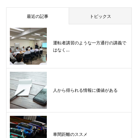
最近の記事
トピックス
運転者講習のような一方通行の講義で
はなく...
人から得られる情報に価値がある
車間距離のススメ