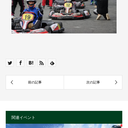
関連イベント