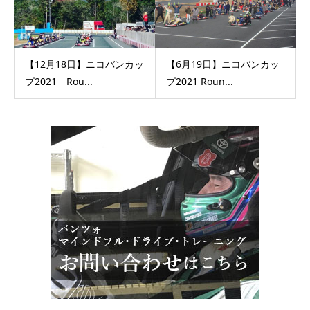
【12月18日】ニコバンカッ
【6月19日】ニコバンカッ
プ2021 Rou...
プ2021 Roun...