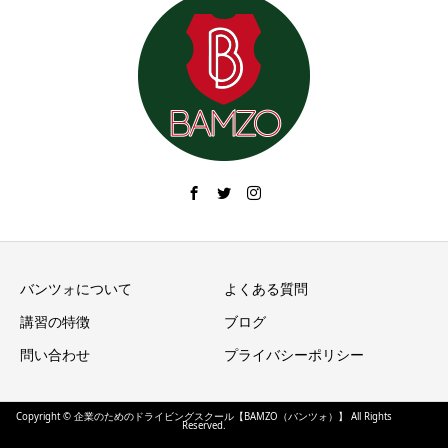
バンツォについて
よくある質問
講習の特徴
ブログ
問い合わせ
プライバシーポリシー
Copyright © 企業のためのドライビングスクール【BAMZO（バンツォ）】 All Rights
Reserved.