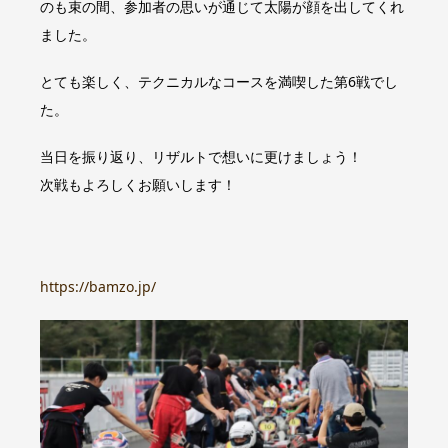
のも束の間、参加者の思いが通じて太陽が顔を出してくれ
ました。
とても楽しく、テクニカルなコースを満喫した第6戦でし
た。
当日を振り返り、リザルトで想いに更けましょう！
次戦もよろしくお願いします！
https://bamzo.jp/